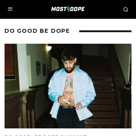
DO GOOD BE DOPE