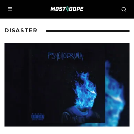
DISASTER