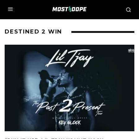
DESTINED 2 WIN