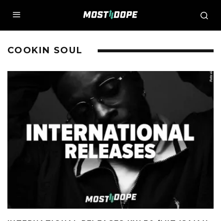
COOKIN SOUL