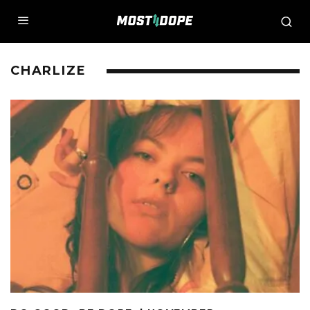
CHARLIZE