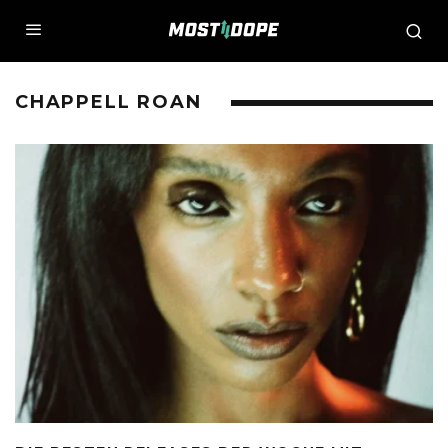
CHAPPELL ROAN