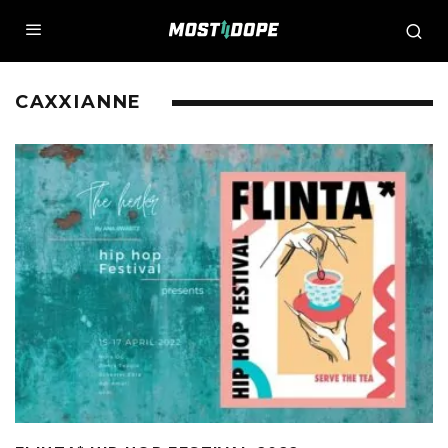
CAXXIANNE