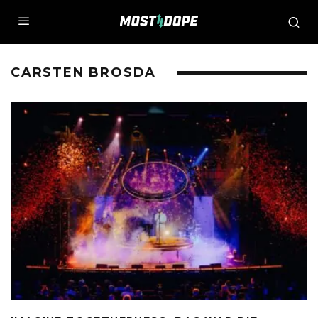
CARSTEN BROSDA