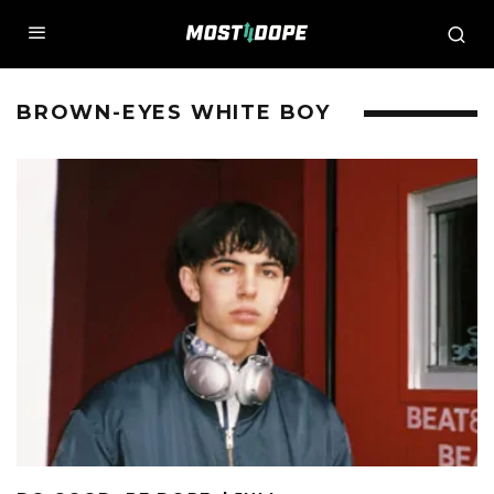
BROWN-EYES WHITE BOY