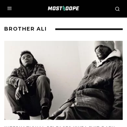
BROTHER ALI