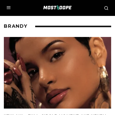
BRANDY