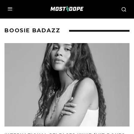
BOOSIE BADAZZ