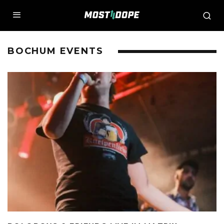
BOCHUM EVENTS