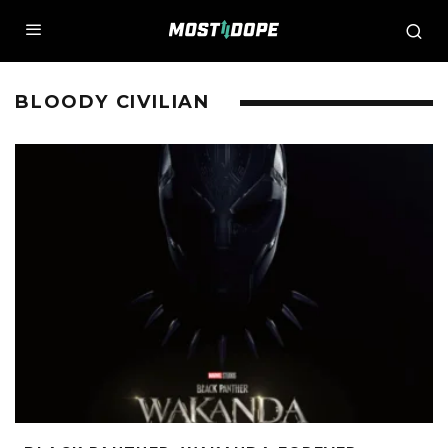
BLOODY CIVILIAN