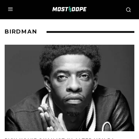
BIRDMAN