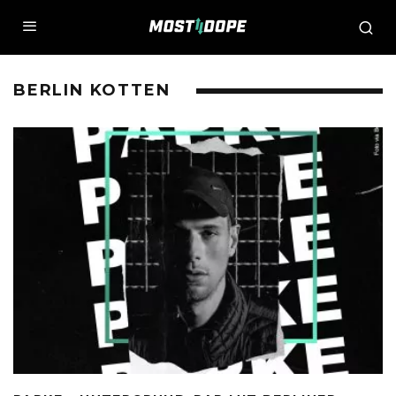
BERLIN KOTTEN