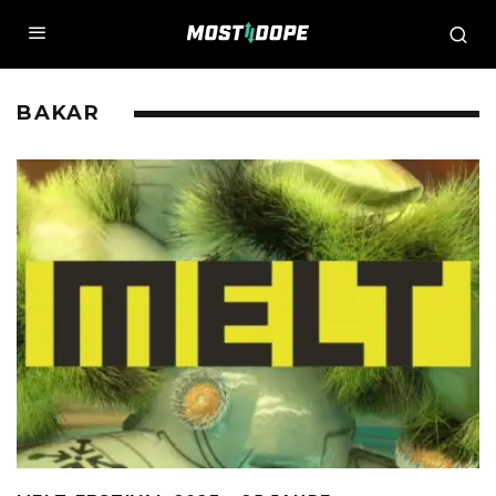
BAKAR