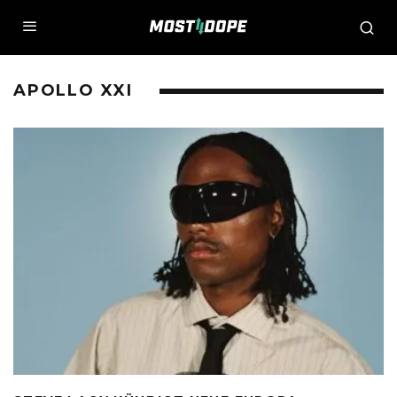
APOLLO XXI