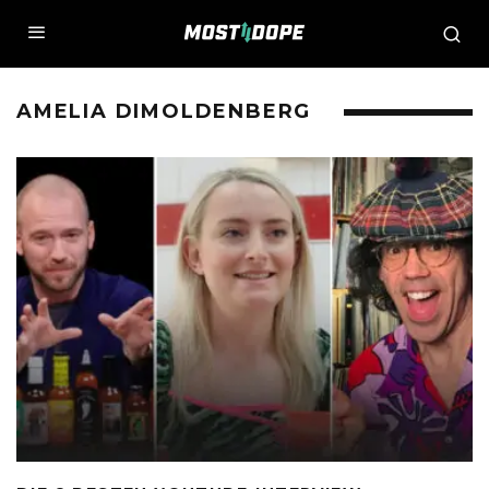
AMELIA DIMOLDENBERG