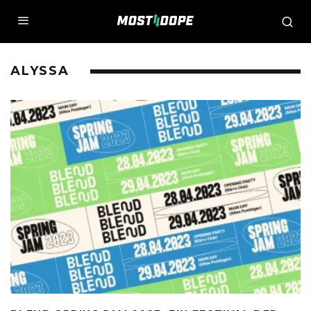
ALYSSA