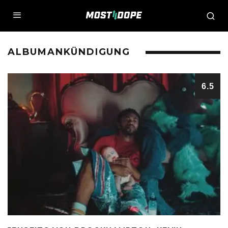
ALBUMANKÜNDIGUNG
6.5