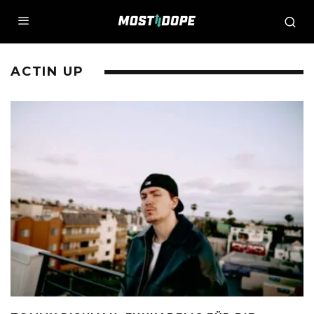
ACTIN UP