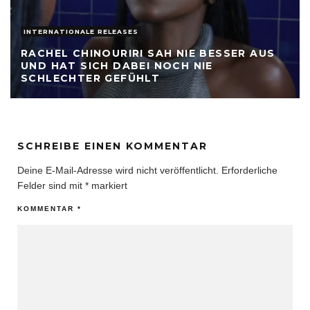
INTERNATIONALE RELEASES
RACHEL CHINOURIRI SAH NIE BESSER AUS
UND HAT SICH DABEI NOCH NIE
SCHLECHTER GEFÜHLT
SCHREIBE EINEN KOMMENTAR
Deine E-Mail-Adresse wird nicht veröffentlicht.
Erforderliche
Felder sind mit
*
markiert
KOMMENTAR
*