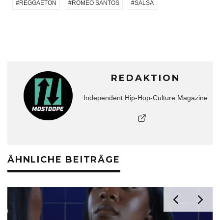
REGGAETON
ROMEO SANTOS
SALSA
REDAKTION
Independent Hip-Hop-Culture Magazine
ÄHNLICHE BEITRÄGE