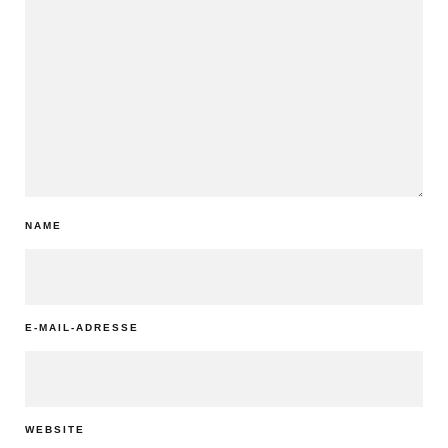
NAME
E-MAIL-ADRESSE
WEBSITE