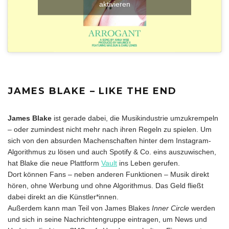
aktivieren
JAMES BLAKE – LIKE THE END
James Blake
ist gerade dabei, die Musikindustrie umzukrempeln
– oder zumindest nicht mehr nach ihren Regeln zu spielen. Um
sich von den absurden Machenschaften hinter dem Instagram-
Algorithmus zu lösen und auch Spotify & Co. eins auszuwischen,
hat Blake die neue Plattform
Vault
ins Leben gerufen.
Dort können Fans – neben anderen Funktionen – Musik direkt
hören, ohne Werbung und ohne Algorithmus. Das Geld fließt
dabei direkt an die Künstler*innen.
Außerdem kann man Teil von James Blakes
Inner Circle
werden
und sich in seine Nachrichtengruppe eintragen, um News und