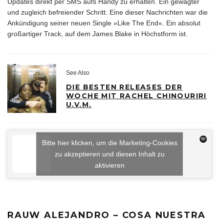
Updates direkt per SMS aufs Handy zu erhalten. Ein gewagter
und zugleich befreiender Schritt. Eine dieser Nachrichten war die
Ankündigung seiner neuen Single »Like The End«. Ein absolut
großartiger Track, auf dem James Blake in Höchstform ist.
See Also
DIE BESTEN RELEASES DER
WOCHE MIT RACHEL CHINOURIRI
U.V.M.
Bitte hier klicken, um die Marketing-Cookies
zu akzeptieren und diesen Inhalt zu
aktivieren
RAUW ALEJANDRO – COSA NUESTRA