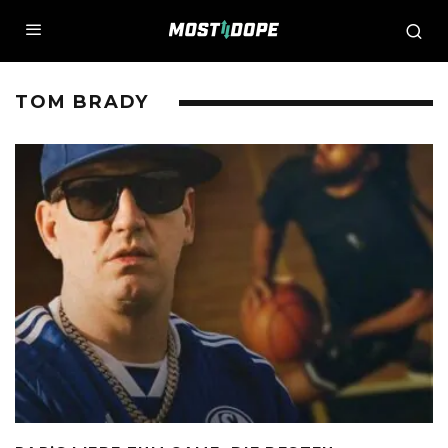
TOM BRADY