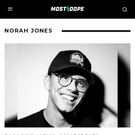
NORAH JONES