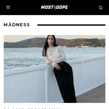
MÄDNESS