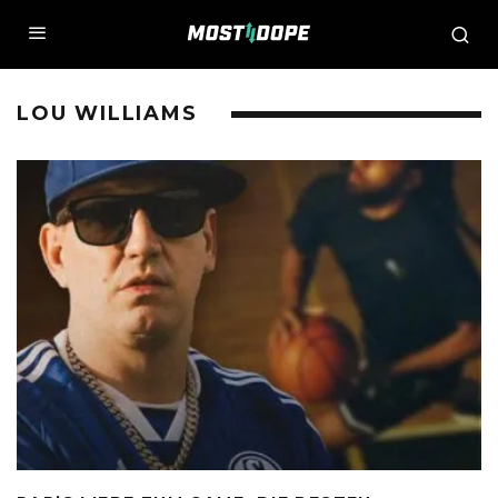
LOU WILLIAMS