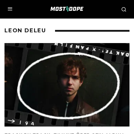
LEON DELEU