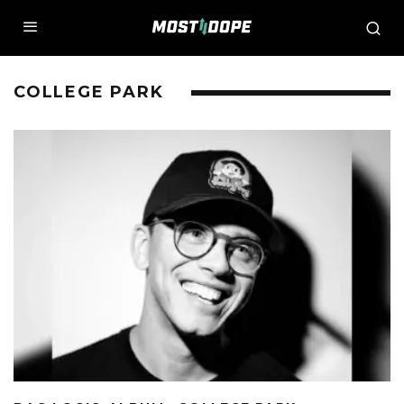
COLLEGE PARK