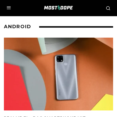
ANDROID